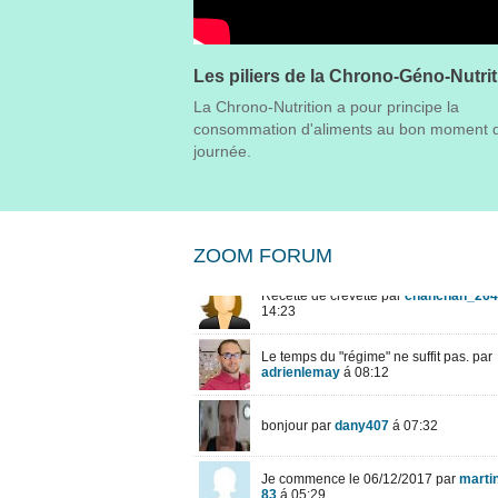
Les piliers de la Chrono-Géno-Nutri
La Chrono-Nutrition a pour principe la
consommation d'aliments au bon moment d
journée.
ZOOM FORUM