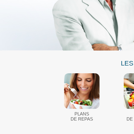
LES
PLANS
DE REPAS
DE