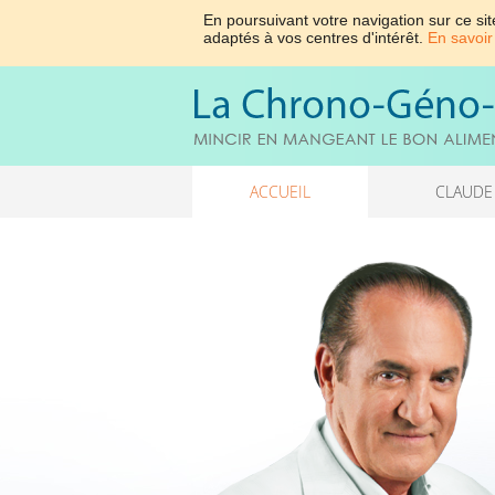
En poursuivant votre navigation sur ce sit
adaptés à vos centres d'intérêt.
En savoir
ACCUEIL
CLAUDE