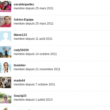
sarahlequellec
membre depuis 25 mars 2011
Adrien-Equipe
membre depuis 25 mars 2011
liliane123
membre depuis 11 août 2011
rudy59259
membre depuis 14 octobre 2011
lisaleber
membre depuis 21 novembre 2011
mado44
membre depuis 7 octobre 2011
Soazig33
membre depuis 1 juillet 2013