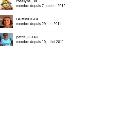
roselyne_38
membre depuis 7 octobre 2012
GUMMIBEAR
membre depuis 29 juin 2011
petite_83140
membre depuis 10 juillet 2011