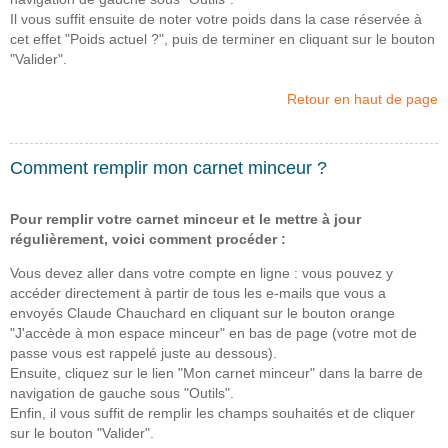
Il vous suffit ensuite de noter votre poids dans la case réservée à
cet effet "Poids actuel ?", puis de terminer en cliquant sur le bouton
"Valider".
Retour en haut de page
Comment remplir mon carnet minceur ?
Pour remplir votre carnet minceur et le mettre à jour
régulièrement, voici comment procéder :
Vous devez aller dans votre compte en ligne : vous pouvez y
accéder directement à partir de tous les e-mails que vous a
envoyés Claude Chauchard en cliquant sur le bouton orange
"J'accède à mon espace minceur" en bas de page (votre mot de
passe vous est rappelé juste au dessous).
Ensuite, cliquez sur le lien "Mon carnet minceur" dans la barre de
navigation de gauche sous "Outils".
Enfin, il vous suffit de remplir les champs souhaités et de cliquer
sur le bouton "Valider".