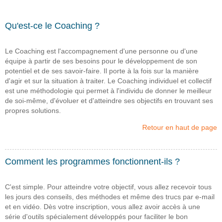
Qu'est-ce le Coaching ?
Le Coaching est l'accompagnement d'une personne ou d'une
équipe à partir de ses besoins pour le développement de son
potentiel et de ses savoir-faire. Il porte à la fois sur la manière
d'agir et sur la situation à traiter. Le Coaching individuel et collectif
est une méthodologie qui permet à l'individu de donner le meilleur
de soi-même, d'évoluer et d'atteindre ses objectifs en trouvant ses
propres solutions.
Retour en haut de page
Comment les programmes fonctionnent-ils ?
C'est simple. Pour atteindre votre objectif, vous allez recevoir tous
les jours des conseils, des méthodes et même des trucs par e-mail
et en vidéo. Dès votre inscription, vous allez avoir accès à une
série d'outils spécialement développés pour faciliter le bon