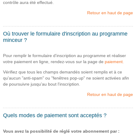
contrôle aura été effectué.
Retour en haut de page
Où trouver le formulaire d'inscription au programme
minceur ?
Pour remplir le formulaire d'inscription au programme et réaliser
votre paiement en ligne, rendez-vous sur la page de
paiement.
Vérifiez que tous les champs demandés soient remplis et à ce
qu'aucun "anti-spam" ou "fenêtres pop-up" ne soient activées afin
de poursuivre jusqu'au bout l'inscription.
Retour en haut de page
Quels modes de paiement sont acceptés ?
Vous avez la possibilité de réglé votre abonnement par :