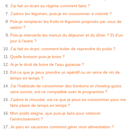
J'ai fait un écart au régime comment faire ?
J'adore les légumes, puis-je en consommer à volonté ?
Puis-je remplacer les fruits et légumes proposés par ceux de
saison ?
Puis-je intervertir les menus du déjeuner et du dîner ? Et d'un
jour à l'autre ?
J’ai fait un écart, comment éviter de reprendre du poids ?
Quelle boisson puis-je boire ?
Ai-je le droit de boire de l'eau gazeuse ?
Est-ce que je peux prendre un apéritif ou un verre de vin de
temps en temps ?
J'ai l'habitude de consommer des bonbons et chewing-gums
sans sucres, est-ce compatible avec le programme ?
J'adore le chocolat, est ce que je peux en consommer pour me
faire plaisir de temps en temps ?
Mon poids stagne, que puis-je faire pour relancer
l'amincissement ?
Je pars en vacances comment gérer mon alimentation ?