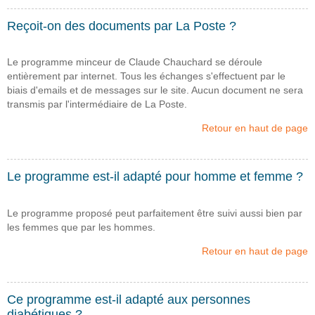
Reçoit-on des documents par La Poste ?
Le programme minceur de Claude Chauchard se déroule
entièrement par internet. Tous les échanges s'effectuent par le
biais d'emails et de messages sur le site. Aucun document ne sera
transmis par l'intermédiaire de La Poste.
Retour en haut de page
Le programme est-il adapté pour homme et femme ?
Le programme proposé peut parfaitement être suivi aussi bien par
les femmes que par les hommes.
Retour en haut de page
Ce programme est-il adapté aux personnes
diabétiques ?