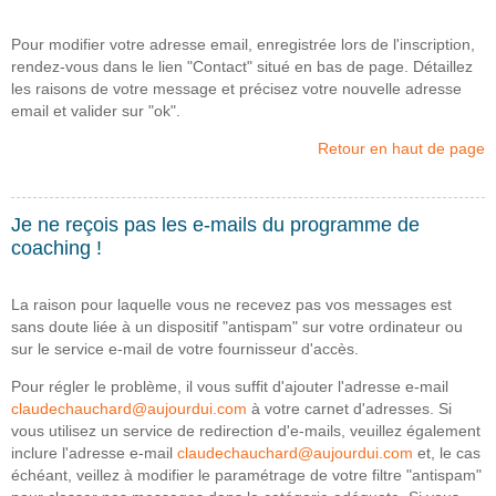
Pour modifier votre adresse email, enregistrée lors de l'inscription,
rendez-vous dans le lien "Contact" situé en bas de page. Détaillez
les raisons de votre message et précisez votre nouvelle adresse
email et valider sur "ok".
Retour en haut de page
Je ne reçois pas les e-mails du programme de
coaching !
La raison pour laquelle vous ne recevez pas vos messages est
sans doute liée à un dispositif "antispam" sur votre ordinateur ou
sur le service e-mail de votre fournisseur d'accès.
Pour régler le problème, il vous suffit d'ajouter l'adresse e-mail
claudechauchard@aujourdui.com
à votre carnet d'adresses. Si
vous utilisez un service de redirection d'e-mails, veuillez également
inclure l'adresse e-mail
claudechauchard@aujourdui.com
et, le cas
échéant, veillez à modifier le paramétrage de votre filtre "antispam"