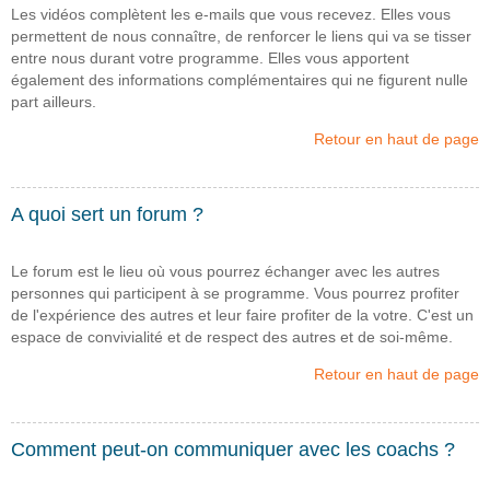
Les vidéos complètent les e-mails que vous recevez. Elles vous
permettent de nous connaître, de renforcer le liens qui va se tisser
entre nous durant votre programme. Elles vous apportent
également des informations complémentaires qui ne figurent nulle
part ailleurs.
Retour en haut de page
A quoi sert un forum ?
Le forum est le lieu où vous pourrez échanger avec les autres
personnes qui participent à se programme. Vous pourrez profiter
de l'expérience des autres et leur faire profiter de la votre. C'est un
espace de convivialité et de respect des autres et de soi-même.
Retour en haut de page
Comment peut-on communiquer avec les coachs ?