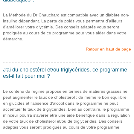
La Méthode du Dr Chauchard est compatible avec un diabète non-
insulino dépendant. La perte de poids vous permettra d'ailleurs
d'améliorer votre glycémie. Des conseils adaptés vous seront
prodigués au cours de ce programme pour vous aider dans votre
démarche.
Retour en haut de page
J'ai du cholestérol et/ou triglycérides, ce programme
est-il fait pour moi ?
Le contenu du régime proposé en termes de matières grasses ne
peut augmenter le taux de cholestérol ; de même le bon équilibre
en glucides et l'absence d'alcool dans le programme ne peut
accentuer le taux de triglycérides. Bien au contraire, le programme
minceur pourra s'avérer être une aide bénéfique dans la régulation
de votre taux de cholestérol et/ou de triglycérides. Des conseils
adaptés vous seront prodigués au cours de votre programme.