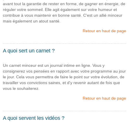
avant tout la garantie de rester en forme, de gagner en énergie, de
réguler votre sommeil. Elle agit également sur votre humeur et
contribue à vous maintenir en bonne santé. C'est un allié minceur
mais également un atout santé.
Retour en haut de page
A quoi sert un carnet ?
Un carnet minceur est un journal intime en ligne. Vous y
consignerez vos pensées en rapport avec votre programme au jour
le jour. Cela vous permettra de faire le point sur votre évolution, de
travailler vos convictions saines, et d'y revenir autant de fois que
vous le souhaiterez.
Retour en haut de page
A quoi servent les vidéos ?