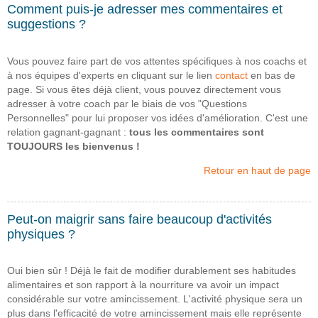
Comment puis-je adresser mes commentaires et
suggestions ?
Vous pouvez faire part de vos attentes spécifiques à nos coachs et
à nos équipes d'experts en cliquant sur le lien
contact
en bas de
page. Si vous êtes déjà client, vous pouvez directement vous
adresser à votre coach par le biais de vos "Questions
Personnelles" pour lui proposer vos idées d'amélioration. C'est une
relation gagnant-gagnant :
tous les commentaires sont
TOUJOURS les bienvenus !
Retour en haut de page
Peut-on maigrir sans faire beaucoup d'activités
physiques ?
Oui bien sûr ! Déjà le fait de modifier durablement ses habitudes
alimentaires et son rapport à la nourriture va avoir un impact
considérable sur votre amincissement. L'activité physique sera un
plus dans l'efficacité de votre amincissement mais elle représente