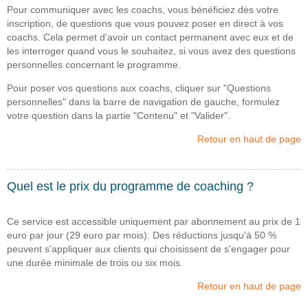
Pour communiquer avec les coachs, vous bénéficiez dès votre
inscription, de questions que vous pouvez poser en direct à vos
coachs. Cela permet d'avoir un contact permanent avec eux et de
les interroger quand vous le souhaitez, si vous avez des questions
personnelles concernant le programme.
Pour poser vos questions aux coachs, cliquer sur "Questions
personnelles" dans la barre de navigation de gauche, formulez
votre question dans la partie "Contenu" et "Valider".
Retour en haut de page
Quel est le prix du programme de coaching ?
Ce service est accessible uniquement par abonnement au prix de 1
euro par jour (29 euro par mois). Des réductions jusqu'à 50 %
peuvent s'appliquer aux clients qui choisissent de s'engager pour
une durée minimale de trois ou six mois.
Retour en haut de page