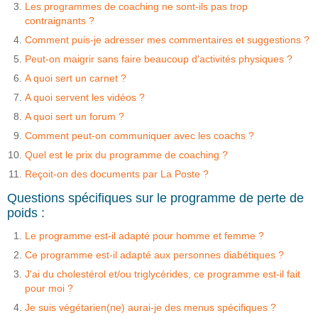
Les programmes de coaching ne sont-ils pas trop
contraignants ?
Comment puis-je adresser mes commentaires et suggestions ?
Peut-on maigrir sans faire beaucoup d'activités physiques ?
A quoi sert un carnet ?
A quoi servent les vidéos ?
A quoi sert un forum ?
Comment peut-on communiquer avec les coachs ?
Quel est le prix du programme de coaching ?
Reçoit-on des documents par La Poste ?
Questions spécifiques sur le programme de perte de
poids :
Le programme est-il adapté pour homme et femme ?
Ce programme est-il adapté aux personnes diabétiques ?
J'ai du cholestérol et/ou triglycérides, ce programme est-il fait
pour moi ?
Je suis végétarien(ne) aurai-je des menus spécifiques ?