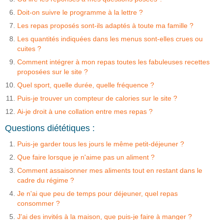
Doit-on suivre le programme à la lettre ?
Les repas proposés sont-ils adaptés à toute ma famille ?
Les quantités indiquées dans les menus sont-elles crues ou
cuites ?
Comment intégrer à mon repas toutes les fabuleuses recettes
proposées sur le site ?
Quel sport, quelle durée, quelle fréquence ?
Puis-je trouver un compteur de calories sur le site ?
Ai-je droit à une collation entre mes repas ?
Questions diététiques :
Puis-je garder tous les jours le même petit-déjeuner ?
Que faire lorsque je n'aime pas un aliment ?
Comment assaisonner mes aliments tout en restant dans le
cadre du régime ?
Je n'ai que peu de temps pour déjeuner, quel repas
consommer ?
J'ai des invités à la maison, que puis-je faire à manger ?