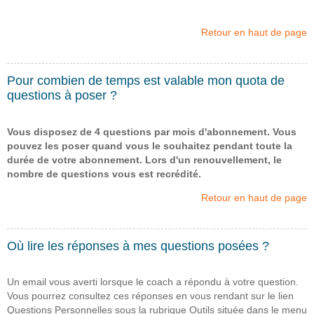
Retour en haut de page
Pour combien de temps est valable mon quota de
questions à poser ?
Vous disposez de 4 questions par mois d'abonnement. Vous
pouvez les poser quand vous le souhaitez pendant toute la
durée de votre abonnement. Lors d'un renouvellement, le
nombre de questions vous est recrédité.
Retour en haut de page
Où lire les réponses à mes questions posées ?
Un email vous averti lorsque le coach a répondu à votre question.
Vous pourrez consultez ces réponses en vous rendant sur le lien
Questions Personnelles sous la rubrique Outils située dans le menu