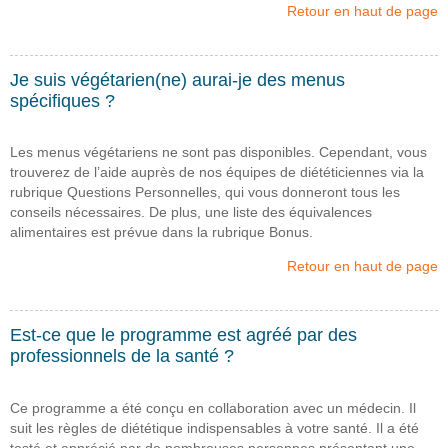
Retour en haut de page
Je suis végétarien(ne) aurai-je des menus
spécifiques ?
Les menus végétariens ne sont pas disponibles. Cependant, vous
trouverez de l’aide auprès de nos équipes de diététiciennes via la
rubrique Questions Personnelles, qui vous donneront tous les
conseils nécessaires. De plus, une liste des équivalences
alimentaires est prévue dans la rubrique Bonus.
Retour en haut de page
Est-ce que le programme est agréé par des
professionnels de la santé ?
Ce programme a été conçu en collaboration avec un médecin. Il
suit les règles de diététique indispensables à votre santé. Il a été
testé et apprécié par de nombreuses personnes présentant une