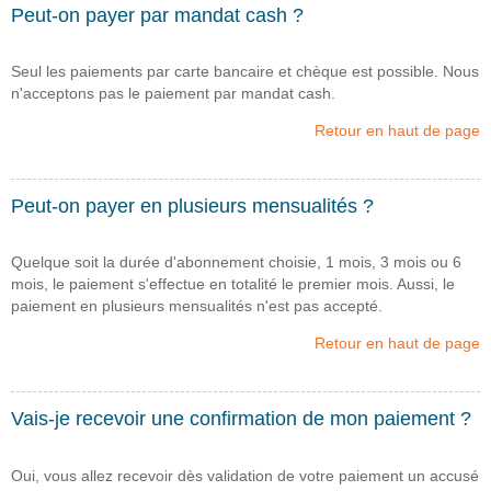
Peut-on payer par mandat cash ?
Seul les paiements par carte bancaire et chèque est possible. Nous
n'acceptons pas le paiement par mandat cash.
Retour en haut de page
Peut-on payer en plusieurs mensualités ?
Quelque soit la durée d'abonnement choisie, 1 mois, 3 mois ou 6
mois, le paiement s'effectue en totalité le premier mois. Aussi, le
paiement en plusieurs mensualités n'est pas accepté.
Retour en haut de page
Vais-je recevoir une confirmation de mon paiement ?
Oui, vous allez recevoir dès validation de votre paiement un accusé