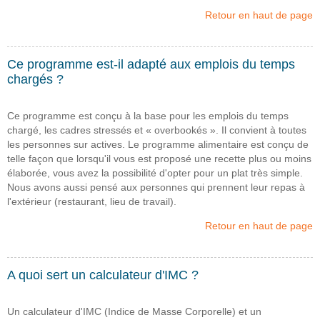
Retour en haut de page
Ce programme est-il adapté aux emplois du temps
chargés ?
Ce programme est conçu à la base pour les emplois du temps
chargé, les cadres stressés et « overbookés ». Il convient à toutes
les personnes sur actives. Le programme alimentaire est conçu de
telle façon que lorsqu'il vous est proposé une recette plus ou moins
élaborée, vous avez la possibilité d'opter pour un plat très simple.
Nous avons aussi pensé aux personnes qui prennent leur repas à
l'extérieur (restaurant, lieu de travail).
Retour en haut de page
A quoi sert un calculateur d'IMC ?
Un calculateur d'IMC (Indice de Masse Corporelle) et un