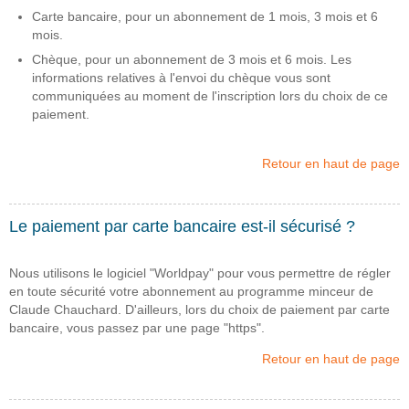
Carte bancaire, pour un abonnement de 1 mois, 3 mois et 6
mois.
Chèque, pour un abonnement de 3 mois et 6 mois. Les
informations relatives à l'envoi du chèque vous sont
communiquées au moment de l'inscription lors du choix de ce
paiement.
Retour en haut de page
Le paiement par carte bancaire est-il sécurisé ?
Nous utilisons le logiciel "Worldpay" pour vous permettre de régler
en toute sécurité votre abonnement au programme minceur de
Claude Chauchard. D'ailleurs, lors du choix de paiement par carte
bancaire, vous passez par une page "https".
Retour en haut de page