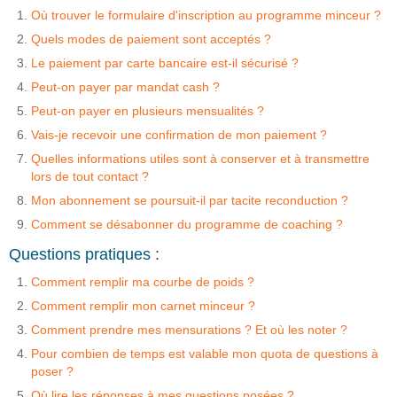
Où trouver le formulaire d'inscription au programme minceur ?
Quels modes de paiement sont acceptés ?
Le paiement par carte bancaire est-il sécurisé ?
Peut-on payer par mandat cash ?
Peut-on payer en plusieurs mensualités ?
Vais-je recevoir une confirmation de mon paiement ?
Quelles informations utiles sont à conserver et à transmettre
lors de tout contact ?
Mon abonnement se poursuit-il par tacite reconduction ?
Comment se désabonner du programme de coaching ?
Questions pratiques :
Comment remplir ma courbe de poids ?
Comment remplir mon carnet minceur ?
Comment prendre mes mensurations ? Et où les noter ?
Pour combien de temps est valable mon quota de questions à
poser ?
Où lire les réponses à mes questions posées ?