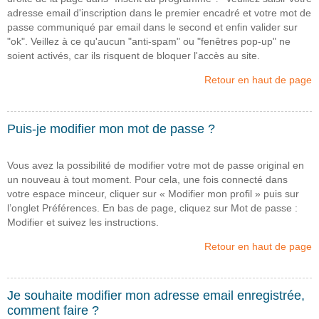
adresse email d'inscription dans le premier encadré et votre mot de
passe communiqué par email dans le second et enfin valider sur
"ok". Veillez à ce qu'aucun "anti-spam" ou "fenêtres pop-up" ne
soient activés, car ils risquent de bloquer l'accès au site.
Retour en haut de page
Puis-je modifier mon mot de passe ?
Vous avez la possibilité de modifier votre mot de passe original en
un nouveau à tout moment. Pour cela, une fois connecté dans
votre espace minceur, cliquer sur « Modifier mon profil » puis sur
l’onglet Préférences. En bas de page, cliquez sur Mot de passe :
Modifier et suivez les instructions.
Retour en haut de page
Je souhaite modifier mon adresse email enregistrée,
comment faire ?