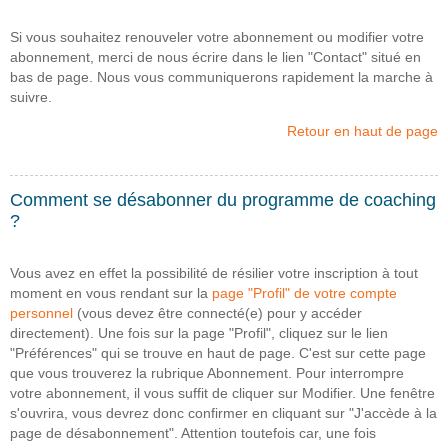
Si vous souhaitez renouveler votre abonnement ou modifier votre
abonnement, merci de nous écrire dans le lien "Contact" situé en
bas de page. Nous vous communiquerons rapidement la marche à
suivre.
Retour en haut de page
Comment se désabonner du programme de coaching
?
Vous avez en effet la possibilité de résilier votre inscription à tout
moment en vous rendant sur la
page "Profil" de votre compte
personnel
(vous devez être connecté(e) pour y accéder
directement). Une fois sur la page "Profil", cliquez sur le lien
"Préférences" qui se trouve en haut de page. C'est sur cette page
que vous trouverez la rubrique Abonnement. Pour interrompre
votre abonnement, il vous suffit de cliquer sur Modifier. Une fenêtre
s'ouvrira, vous devrez donc confirmer en cliquant sur "J'accède à la
page de désabonnement". Attention toutefois car, une fois