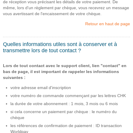
de réception vous précisant les détails de votre paiement. De
même, lors d'un règlement par chèque, vous recevrez un message
vous avertissant de l'encaissement de votre chèque.
Retour en haut de page
Quelles informations utiles sont à conserver et à
transmettre lors de tout contact ?
Lors de tout contact avec le support client, lien "contact" en
bas de page, il est important de rappeler les informations
suivantes :
votre adresse email d'inscription
votre numéro de commande commençant par les lettres CHK
la durée de votre abonnement : 1 mois, 3 mois ou 6 mois
si cela concerne un paiement par chèque : le numéro du
chèque
les références de confirmation de paiement : ID transaction
Worldpay