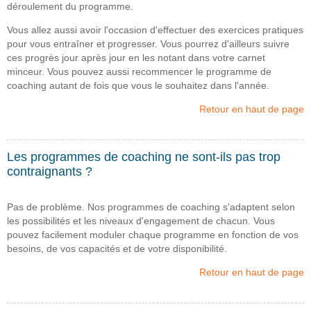
déroulement du programme.
Vous allez aussi avoir l'occasion d'effectuer des exercices pratiques
pour vous entraîner et progresser. Vous pourrez d'ailleurs suivre
ces progrès jour après jour en les notant dans votre carnet
minceur. Vous pouvez aussi recommencer le programme de
coaching autant de fois que vous le souhaitez dans l'année.
Retour en haut de page
Les programmes de coaching ne sont-ils pas trop
contraignants ?
Pas de problème. Nos programmes de coaching s'adaptent selon
les possibilités et les niveaux d'engagement de chacun. Vous
pouvez facilement moduler chaque programme en fonction de vos
besoins, de vos capacités et de votre disponibilité.
Retour en haut de page