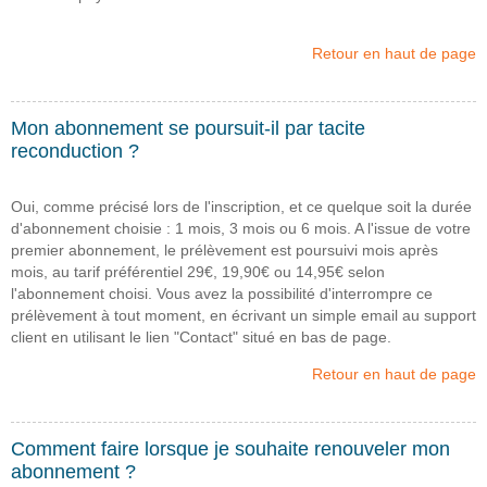
Retour en haut de page
Mon abonnement se poursuit-il par tacite
reconduction ?
Oui, comme précisé lors de l'inscription, et ce quelque soit la durée
d'abonnement choisie : 1 mois, 3 mois ou 6 mois. A l'issue de votre
premier abonnement, le prélèvement est poursuivi mois après
mois, au tarif préférentiel 29€, 19,90€ ou 14,95€ selon
l'abonnement choisi. Vous avez la possibilité d'interrompre ce
prélèvement à tout moment, en écrivant un simple email au support
client en utilisant le lien "Contact" situé en bas de page.
Retour en haut de page
Comment faire lorsque je souhaite renouveler mon
abonnement ?