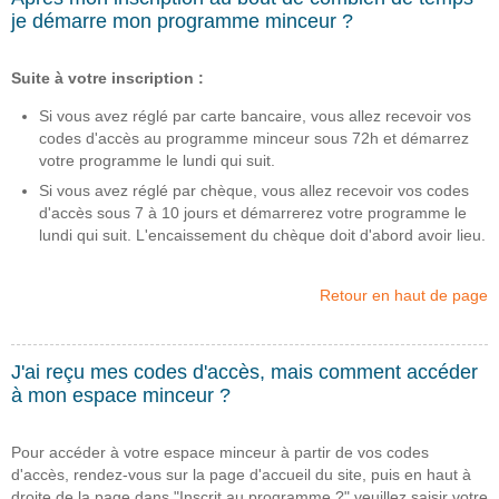
je démarre mon programme minceur ?
Suite à votre inscription :
Si vous avez réglé par carte bancaire, vous allez recevoir vos
codes d'accès au programme minceur sous 72h et démarrez
votre programme le lundi qui suit.
Si vous avez réglé par chèque, vous allez recevoir vos codes
d'accès sous 7 à 10 jours et démarrerez votre programme le
lundi qui suit. L'encaissement du chèque doit d'abord avoir lieu.
Retour en haut de page
J'ai reçu mes codes d'accès, mais comment accéder
à mon espace minceur ?
Pour accéder à votre espace minceur à partir de vos codes
d'accès, rendez-vous sur la page d'accueil du site, puis en haut à
droite de la page dans "Inscrit au programme ?" veuillez saisir votre