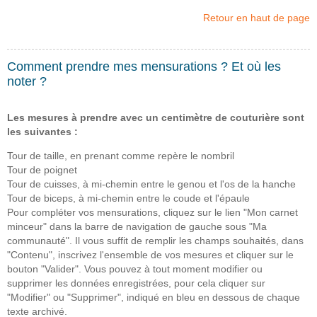
Retour en haut de page
Comment prendre mes mensurations ? Et où les
noter ?
Les mesures à prendre avec un centimètre de couturière sont
les suivantes :
Tour de taille, en prenant comme repère le nombril
Tour de poignet
Tour de cuisses, à mi-chemin entre le genou et l'os de la hanche
Tour de biceps, à mi-chemin entre le coude et l'épaule
Pour compléter vos mensurations, cliquez sur le lien "Mon carnet
minceur" dans la barre de navigation de gauche sous "Ma
communauté". Il vous suffit de remplir les champs souhaités, dans
"Contenu", inscrivez l'ensemble de vos mesures et cliquer sur le
bouton "Valider". Vous pouvez à tout moment modifier ou
supprimer les données enregistrées, pour cela cliquer sur
"Modifier" ou "Supprimer", indiqué en bleu en dessous de chaque
texte archivé.