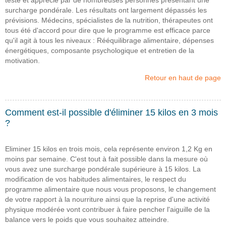
surcharge pondérale. Les résultats ont largement dépassés les
prévisions. Médecins, spécialistes de la nutrition, thérapeutes ont
tous été d'accord pour dire que le programme est efficace parce
qu'il agit à tous les niveaux : Rééquilibrage alimentaire, dépenses
énergétiques, composante psychologique et entretien de la
motivation.
Retour en haut de page
Comment est-il possible d'éliminer 15 kilos en 3 mois
?
Eliminer 15 kilos en trois mois, cela représente environ 1,2 Kg en
moins par semaine. C'est tout à fait possible dans la mesure où
vous avez une surcharge pondérale supérieure à 15 kilos. La
modification de vos habitudes alimentaires, le respect du
programme alimentaire que nous vous proposons, le changement
de votre rapport à la nourriture ainsi que la reprise d'une activité
physique modérée vont contribuer à faire pencher l'aiguille de la
balance vers le poids que vous souhaitez atteindre.