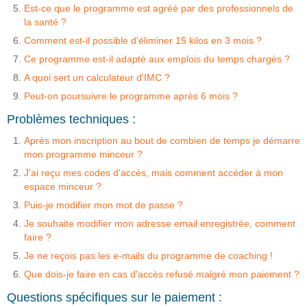
Est-ce que le programme est agréé par des professionnels de
la santé ?
Comment est-il possible d'éliminer 15 kilos en 3 mois ?
Ce programme est-il adapté aux emplois du temps chargés ?
A quoi sert un calculateur d'IMC ?
Peut-on poursuivre le programme après 6 mois ?
Problèmes techniques :
Après mon inscription au bout de combien de temps je démarre
mon programme minceur ?
J'ai reçu mes codes d'accès, mais comment accéder à mon
espace minceur ?
Puis-je modifier mon mot de passe ?
Je souhaite modifier mon adresse email enregistrée, comment
faire ?
Je ne reçois pas les e-mails du programme de coaching !
Que dois-je faire en cas d'accès refusé malgré mon paiement ?
Questions spécifiques sur le paiement :