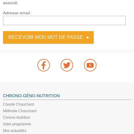
associé.
Adresse email :
CHRONO-GÉNO-NUTRITION
Claude Chauchard
Méthode Chauchard
Chrono-Nutrition
Votre programme
Mes actualités