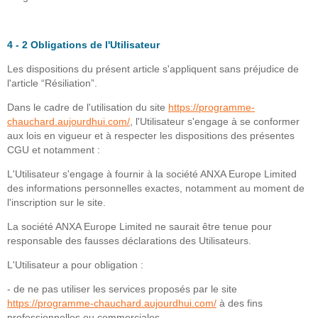
4 - 2 Obligations de l'Utilisateur
Les dispositions du présent article s'appliquent sans préjudice de
l'article “Résiliation”.
Dans le cadre de l'utilisation du site
https://programme-
chauchard.aujourdhui.com/
, l'Utilisateur s'engage à se conformer
aux lois en vigueur et à respecter les dispositions des présentes
CGU et notamment :
L'Utilisateur s'engage à fournir à la société ANXA Europe Limited
des informations personnelles exactes, notamment au moment de
l'inscription sur le site.
La société ANXA Europe Limited ne saurait être tenue pour
responsable des fausses déclarations des Utilisateurs.
L'Utilisateur a pour obligation :
- de ne pas utiliser les services proposés par le site
https://programme-chauchard.aujourdhui.com/
à des fins
professionnelles ou commerciales,