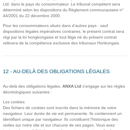
Ltd. dans le pays du consommateur. Le tribunal compétent sera
déterminé selon les dispositions du Règlement communautaire n°
44/2001 du 22 décembre 2000.
Pour les consommateurs situés dans d’autres pays : sauf
dispositions légales impératives contraires, le présent contrat sera
régi par la loi hongkongaise et tout litige né du présent contrat
relèvera de la compétence exclusive des tribunaux Honkongais.
12 - AU-DELÀ DES OBLIGATIONS LÉGALES
Au-delà des obligations légales,
ANXA Ltd
s'engage sur les règles
déontologiques suivantes :
Les cookies
Des fichiers de cookies sont inscrits dans la mémoire de votre
navigateur. Leur durée de vie est permanente. Ils contiennent un
identifiant unique par navigateur. Ils constituent l'historique des
visites sur notre site et sur chacune de ses pages. Vous avez