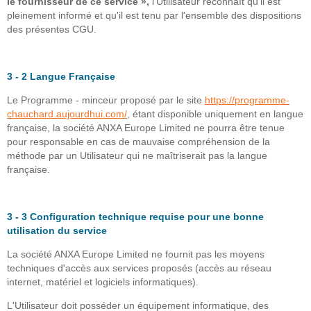
le fournisseur de ce service »,
l'Utilisateur reconnaît qu'il est
pleinement informé et qu'il est tenu par l'ensemble des dispositions
des présentes CGU.
3 - 2 Langue Française
Le Programme - minceur proposé par le site
https://programme-
chauchard.aujourdhui.com/
, étant disponible uniquement en langue
française, la société ANXA Europe Limited ne pourra être tenue
pour responsable en cas de mauvaise compréhension de la
méthode par un Utilisateur qui ne maîtriserait pas la langue
française.
3 - 3 Configuration technique requise pour une bonne
utilisation du service
La société ANXA Europe Limited ne fournit pas les moyens
techniques d'accès aux services proposés (accès au réseau
internet, matériel et logiciels informatiques).
L'Utilisateur doit posséder un équipement informatique, des