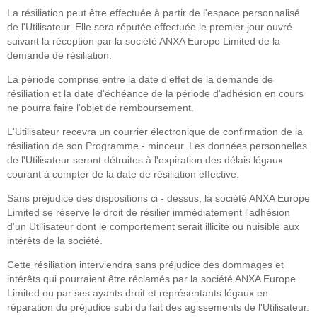
La résiliation peut être effectuée à partir de l'espace personnalisé
de l'Utilisateur. Elle sera réputée effectuée le premier jour ouvré
suivant la réception par la société ANXA Europe Limited de la
demande de résiliation.
La période comprise entre la date d'effet de la demande de
résiliation et la date d'échéance de la période d'adhésion en cours
ne pourra faire l'objet de remboursement.
L'Utilisateur recevra un courrier électronique de confirmation de la
résiliation de son Programme - minceur. Les données personnelles
de l'Utilisateur seront détruites à l'expiration des délais légaux
courant à compter de la date de résiliation effective.
Sans préjudice des dispositions ci - dessus, la société ANXA Europe
Limited se réserve le droit de résilier immédiatement l'adhésion
d'un Utilisateur dont le comportement serait illicite ou nuisible aux
intérêts de la société.
Cette résiliation interviendra sans préjudice des dommages et
intérêts qui pourraient être réclamés par la société ANXA Europe
Limited ou par ses ayants droit et représentants légaux en
réparation du préjudice subi du fait des agissements de l'Utilisateur.