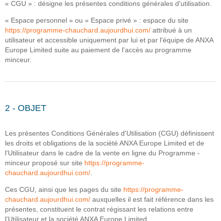
« CGU » : désigne les présentes conditions générales d'utilisation.
« Espace personnel » ou « Espace privé » : espace du site
https://programme-chauchard.aujourdhui.com/
attribué à un
utilisateur et accessible uniquement par lui et par l'équipe de ANXA
Europe Limited suite au paiement de l'accès au programme
minceur.
2 - OBJET
Les présentes Conditions Générales d'Utilisation (CGU) définissent
les droits et obligations de la société ANXA Europe Limited et de
l'Utilisateur dans le cadre de la vente en ligne du Programme -
minceur proposé sur site
https://programme-
chauchard.aujourdhui.com/
.
Ces CGU, ainsi que les pages du site
https://programme-
chauchard.aujourdhui.com/
auxquelles il est fait référence dans les
présentes, constituent le contrat régissant les relations entre
l'Utilisateur et la société ANXA Europe Limited.