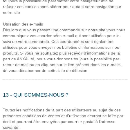
toujours la possibilité de paramétrer votre navigateur afin de
refuser ces cookies sans altérer pour autant votre navigation sur
notre site.
Utilisation des e-mails
Dès lors que vous passez une commande sur notre site vous nous
communiquez vos coordonnées e-mail qui sont utilisées pour le
suivi de votre commande. Ces coordonnées sont également
utilisées pour vous envoyer nos bulletins d'informations sur nos
produits. Si vous ne souhaitez plus recevoir d'informations de la
part de ANXA Ltd, nous vous donnons toujours la possibilité par
retour de mail ou en cliquant sur le lien présent dans les e-mails,
de vous désabonner de cette liste de diffusion.
13 - QUI SOMMES-NOUS ?
Toutes les notifications de la part des utilisateurs au sujet de ces
présentes conditions de ventes et d'utilisation devront se faire par
écrit et pourront être envoyées par courrier postal à l'adresse
suivante :