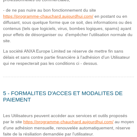
- de ne pas nuire au bon fonctionnement du site
https://programme-chauchard.aujourdhui.com/
en postant ou en
diffusant, sous quelque forme que ce soit, des informations ou des
contenus (tels que logiciels, virus, bombes logiques, spams) ayant
pour effets de désorganiser ou d'empêcher l'utilisation normale du
site.
La société ANXA Europe Limited se réserve de mettre fin sans
délais et sans contre partie financière à l'adhésion d'un Utilisateur
qui ne respecterait pas les conditions ci - dessus.
5 - FORMALITES D'ACCES ET MODALITES DE
PAIEMENT
Les Utilisateurs peuvent accéder aux services et outils proposés
par le site
https://programme-chauchard.aujourdhui.com/
au moyen
d'une adhésion mensuelle, renouvelée automatiquement, réserve
faite de la résiliation demandée par l'utilisateur.