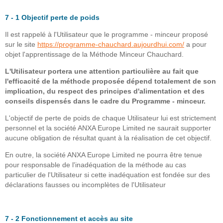
7 - 1 Objectif perte de poids
Il est rappelé à l'Utilisateur que le programme - minceur proposé
sur le site
https://programme-chauchard.aujourdhui.com/
a pour
objet l'apprentissage de la Méthode Minceur Chauchard.
L'Utilisateur portera une attention particulière au fait que
l'efficacité de la méthode proposée dépend totalement de son
implication, du respect des principes d'alimentation et des
conseils dispensés dans le cadre du Programme - minceur.
L'objectif de perte de poids de chaque Utilisateur lui est strictement
personnel et la société ANXA Europe Limited ne saurait supporter
aucune obligation de résultat quant à la réalisation de cet objectif.
En outre, la société ANXA Europe Limited ne pourra être tenue
pour responsable de l'inadéquation de la méthode au cas
particulier de l'Utilisateur si cette inadéquation est fondée sur des
déclarations fausses ou incomplètes de l'Utilisateur
7 - 2 Fonctionnement et accès au site