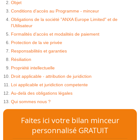
Objet
Conditions d'accès au Programme - minceur
Obligations de la société "ANXA Europe Limited" et de
l'Utilisateur
Formalités d'accès et modalités de paiement
Protection de la vie privée
Responsabilités et garanties
Résiliation
Propriété intellectuelle
Droit applicable - attribution de juridiction
Loi applicable et juridiction competente
Au-delà des obligations légales
Qui sommes nous ?
Faites ici votre bilan minceur
personnalisé GRATUIT