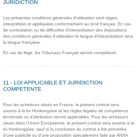
JURIDICTION
Les présentes conditions générales d'utilisation sont régies,
interprétées et appliquées conformément au droit français. En cas
de contestation ou de difficultés d'interprétation des dispositions
des conditions générales d'utilisation la langue d'interprétation sera
la langue française.
En cas de litige, les Tribunaux Français seront compétents.
11 - LOI APPLICABLE ET JURIDICTION
COMPETENTE
Pour les acheteurs situés en France, le présent contrat sera
soumis à la loi Honkongaise et les règles légales de compétence
territoriale ou d’attribution seront applicables. Pour les acheteurs
situés dans l'Union Européenne, le présent contrat sera soumis à la
loi Honkongaise, sauf si la conclusion du contrat a été précédée
d’une publicité ou d’une proposition spécialement faite par ANXA