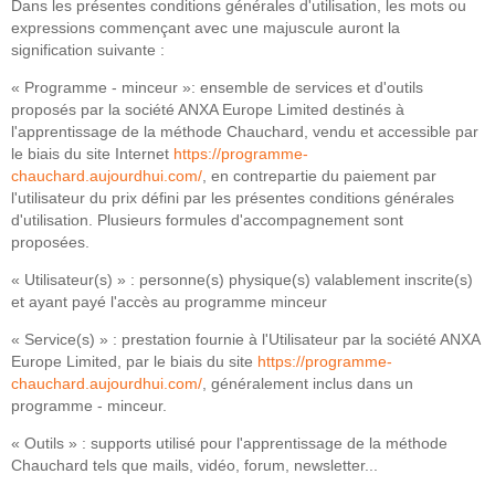
Dans les présentes conditions générales d'utilisation, les mots ou
expressions commençant avec une majuscule auront la
signification suivante :
« Programme - minceur »: ensemble de services et d'outils
proposés par la société ANXA Europe Limited destinés à
l'apprentissage de la méthode Chauchard, vendu et accessible par
le biais du site Internet
https://programme-
chauchard.aujourdhui.com/
, en contrepartie du paiement par
l'utilisateur du prix défini par les présentes conditions générales
d'utilisation. Plusieurs formules d'accompagnement sont
proposées.
« Utilisateur(s) » : personne(s) physique(s) valablement inscrite(s)
et ayant payé l'accès au programme minceur
« Service(s) » : prestation fournie à l'Utilisateur par la société ANXA
Europe Limited, par le biais du site
https://programme-
chauchard.aujourdhui.com/
, généralement inclus dans un
programme - minceur.
« Outils » : supports utilisé pour l'apprentissage de la méthode
Chauchard tels que mails, vidéo, forum, newsletter...