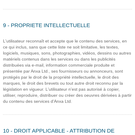
9 - PROPRIETE INTELLECTUELLE
L'utilisateur reconnaît et accepte que le contenu des services, en
ce qui inclus, sans que cette liste ne soit limitative, les textes,
logiciels, musiques, sons, photographies, vidéos, dessins ou autres
matériels contenus dans les services ou dans les publicités
distribuées via e-mail, information commerciale produite et
présentée par Anxa Ltd., ses fournisseurs ou annonceurs, sont
protégés par le droit de la propriété intellectuelle, le droit des
marques, le droit des brevets ou tout autre droit reconnu par la
législation en vigueur. L'utilisateur n'est pas autorisé à copier,
utiliser, reproduire, distribuer ou créer des oeuvres dérivées à partir
du contenu des services d'Anxa Ltd.
10 - DROIT APPLICABLE - ATTRIBUTION DE