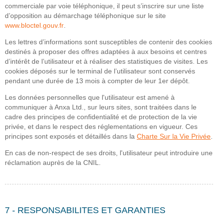
commerciale par voie téléphonique, il peut s’inscrire sur une liste
d’opposition au démarchage téléphonique sur le site
www.bloctel.gouv.fr
.
Les lettres d’informations sont susceptibles de contenir des cookies
destinés à proposer des offres adaptées à aux besoins et centres
d’intérêt de l’utilisateur et à réaliser des statistiques de visites. Les
cookies déposés sur le terminal de l’utilisateur sont conservés
pendant une durée de 13 mois à compter de leur 1er dépôt.
Les données personnelles que l'utilisateur est amené à
communiquer à Anxa Ltd., sur leurs sites, sont traitées dans le
cadre des principes de confidentialité et de protection de la vie
privée, et dans le respect des réglementations en vigueur. Ces
principes sont exposés et détaillés dans la
Charte Sur la Vie Privée
.
En cas de non-respect de ses droits, l'utilisateur peut introduire une
réclamation auprès de la CNIL.
7 - RESPONSABILITES ET GARANTIES