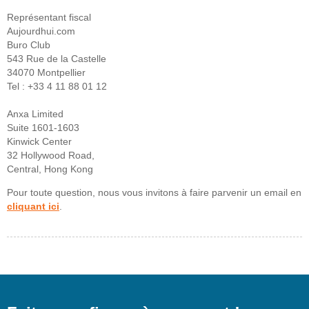
Représentant fiscal
Aujourdhui.com
Buro Club
543 Rue de la Castelle
34070 Montpellier
Tel : +33 4 11 88 01 12
Anxa Limited
Suite 1601-1603
Kinwick Center
32 Hollywood Road,
Central, Hong Kong
Pour toute question, nous vous invitons à faire parvenir un email en
cliquant ici
.