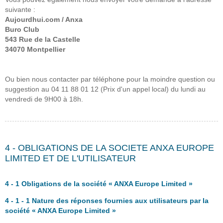
suivante :
Aujourdhui.com / Anxa
Buro Club
543 Rue de la Castelle
34070 Montpellier
Ou bien nous contacter par téléphone pour la moindre question ou
suggestion au 04 11 88 01 12 (Prix d'un appel local) du lundi au
vendredi de 9H00 à 18h.
4 - OBLIGATIONS DE LA SOCIETE ANXA EUROPE
LIMITED ET DE L'UTILISATEUR
4 - 1 Obligations de la société « ANXA Europe Limited »
4 - 1 - 1 Nature des réponses fournies aux utilisateurs par la
société « ANXA Europe Limited »