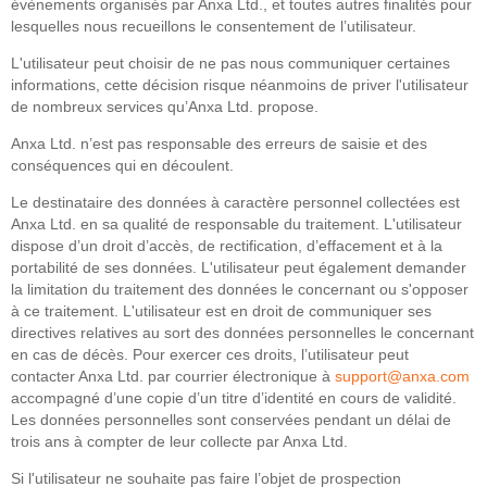
évènements organisés par Anxa Ltd., et toutes autres finalités pour
lesquelles nous recueillons le consentement de l’utilisateur.
L'utilisateur peut choisir de ne pas nous communiquer certaines
informations, cette décision risque néanmoins de priver l'utilisateur
de nombreux services qu’Anxa Ltd. propose.
Anxa Ltd. n’est pas responsable des erreurs de saisie et des
conséquences qui en découlent.
Le destinataire des données à caractère personnel collectées est
Anxa Ltd. en sa qualité de responsable du traitement. L'utilisateur
dispose d’un droit d’accès, de rectification, d’effacement et à la
portabilité de ses données. L'utilisateur peut également demander
la limitation du traitement des données le concernant ou s'opposer
à ce traitement. L'utilisateur est en droit de communiquer ses
directives relatives au sort des données personnelles le concernant
en cas de décès. Pour exercer ces droits, l’utilisateur peut
contacter Anxa Ltd. par courrier électronique à
support@anxa.com
accompagné d’une copie d’un titre d’identité en cours de validité.
Les données personnelles sont conservées pendant un délai de
trois ans à compter de leur collecte par Anxa Ltd.
Si l'utilisateur ne souhaite pas faire l’objet de prospection