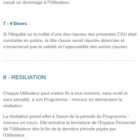
causé un dommage à l'Utilisateur.
7 - 4 Divers
Si l'illégalité ou la nullité d'une des clauses des présentes CGU était
constatée en justice, la dite clause serait réputée dissociée et
n'entacherait pas la validité et l'opposabilité des autres clauses
8 - RESILIATION
Chaque Utilisateur peut mettre fin à tout moment, sans motif et
sans pénalité, à son Programme - minceur en demandant la
résiliation.
La résiliation prend effet à l'issue de la période du Programme -
minceur en cours. Elle entraîne la fermeture de l'Espace Personnel
de l'Utilisateur dès la fin de la dernière période payée par
l'Utilisateur.