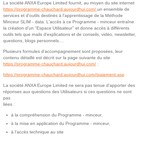
La société ANXA Europe Limited fournit, au moyen du site internet
https://programme-chauchard.aujourdhui.com/
,un ensemble de
services et d'outils destinés à l'apprentissage de la Méthode
Minceur SLIM - data. L'accès à ce Programme - minceur entraîne
la création d'un “Espace Utilisateur” et donne accès à différents
outils tels que mails d'explications et de conseils, vidéo, newsletter,
questions, blogs personnels....
Plusieurs formules d'accompagnement sont proposées, leur
contenu détaillé est décrit sur la page suivante du site
https://programme-chauchard.aujourdhui.com/
:
https://programme-chauchard.aujourdhui.com//paiement.asp
La société ANXA Europe Limited ne sera pas tenue d'apporter des
réponses aux questions des Utilisateurs si ces questions ne sont
pas
liées :
à la compréhension du Programme - minceur,
à la mise en application du Programme - minceur,
à l'accès technique au site