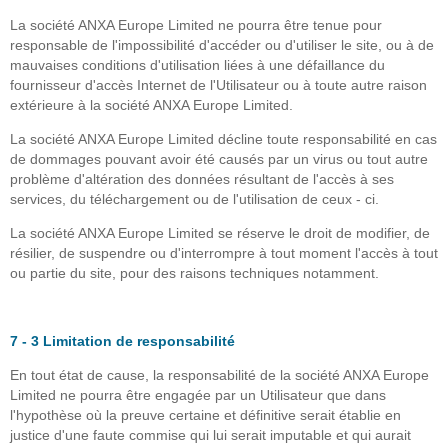
La société ANXA Europe Limited ne pourra être tenue pour
responsable de l'impossibilité d'accéder ou d'utiliser le site, ou à de
mauvaises conditions d'utilisation liées à une défaillance du
fournisseur d'accès Internet de l'Utilisateur ou à toute autre raison
extérieure à la société ANXA Europe Limited.
La société ANXA Europe Limited décline toute responsabilité en cas
de dommages pouvant avoir été causés par un virus ou tout autre
problème d'altération des données résultant de l'accès à ses
services, du téléchargement ou de l'utilisation de ceux - ci.
La société ANXA Europe Limited se réserve le droit de modifier, de
résilier, de suspendre ou d'interrompre à tout moment l'accès à tout
ou partie du site, pour des raisons techniques notamment.
7 - 3 Limitation de responsabilité
En tout état de cause, la responsabilité de la société ANXA Europe
Limited ne pourra être engagée par un Utilisateur que dans
l'hypothèse où la preuve certaine et définitive serait établie en
justice d'une faute commise qui lui serait imputable et qui aurait