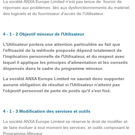
La société ANXA Europe Limited n'est pas tenue de fournir de
réponses aux problèmes liés aux dysfonctionnements du matériel,
des logiciels et du fournisseur d'accès de l'Utilisateur.
4 - 1 - 2 Objectif minceur de l'Utilisateur
L'Utilisateur portera une attention particulière au fait que
l'efficacité de la méthode proposée dépend totalement de
l'implication personnelle de l'Utilisateur, et du respect avec
lequel il applique les principes d'alimentation et les conseils
dispensés dans le cadre du programme minceur.
La société ANXA Europe Limited ne saurait donc supporter
aucune obligation de résultat si l'Utilisateur n'atteint pas
l'objectif personnel de perte de poids qu'il s'est fixé.
4 - 1 - 3 Modification des services et outils
La société ANXA Europe Limited se réserve le droit de modifier et
de faire évoluer à tout moment les services et outils composant le
Programme-Minceur.