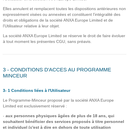
Elles annulent et remplacent toutes les dispositions antérieures non
expressément visées ou annexées et constituent l'intégralité des
droits et obligations de la société ANXA Europe Limited et de
l'Utilisateur relative à leur objet.
La société ANXA Europe Limited se réserve le droit de faire évoluer
à tout moment les présentes CGU, sans préavis.
3 - CONDITIONS D'ACCES AU PROGRAMME
MINCEUR
3- 1 Conditions liées à l'Utilisateur
Le Programme-Minceur proposé par la société ANXA Europe
Limited est exclusivement réservé :
-
aux personnes physiques âgées de plus de 18 ans, qui
souhaitent bénéficier des services proposés à titre personnel
et individuel (c'est à dire en dehors de toute utilisation