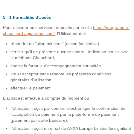
5 - 1 Formalités d'accès
Pour accéder aux services proposés par le site
https://programme-
chauchard.aujourdhui.com/
, l'Utilisateur doit :
répondre au "bilan minceur" (action facultative),
vérifier qu'il ne présente aucune contre - indication pour suivre
la méthode Chauchard,
choisir la formule d'accompagnement souhaitée,
lire et accepter sans réserve les présentes conditions
générales d'utilisation,
effectuer le paiement.
L'achat est effectué à compter du moment où :
l'Utilisateur reçoit par courrier électronique la confirmation de
l'acceptation du paiement par la plate-forme de paiement
(paiement par carte bancaire),
l'Utilisateur reçoit un email de ANXA Europe Limited lui signifiant