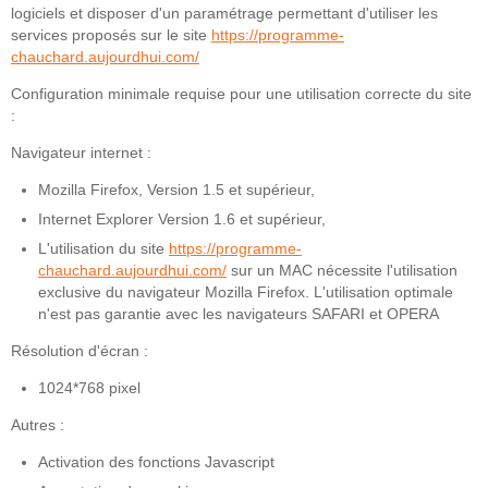
logiciels et disposer d'un paramétrage permettant d'utiliser les
services proposés sur le site
https://programme-
chauchard.aujourdhui.com/
Configuration minimale requise pour une utilisation correcte du site
:
Navigateur internet :
Mozilla Firefox, Version 1.5 et supérieur,
Internet Explorer Version 1.6 et supérieur,
L'utilisation du site
https://programme-
chauchard.aujourdhui.com/
sur un MAC nécessite l'utilisation
exclusive du navigateur Mozilla Firefox. L'utilisation optimale
n'est pas garantie avec les navigateurs SAFARI et OPERA
Résolution d'écran :
1024*768 pixel
Autres :
Activation des fonctions Javascript