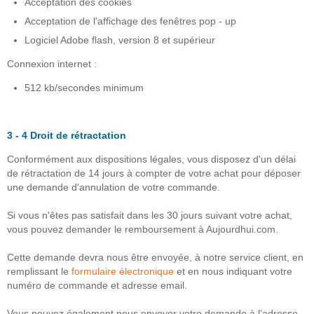
Acceptation des cookies
Acceptation de l'affichage des fenêtres pop - up
Logiciel Adobe flash, version 8 et supérieur
Connexion internet :
512 kb/secondes minimum
3 - 4 Droit de rétractation
Conformément aux dispositions légales, vous disposez d'un délai
de rétractation de 14 jours à compter de votre achat pour déposer
une demande d'annulation de votre commande.
Si vous n'êtes pas satisfait dans les 30 jours suivant votre achat,
vous pouvez demander le remboursement à Aujourdhui.com.
Cette demande devra nous être envoyée, à notre service client, en
remplissant le
formulaire électronique
et en nous indiquant votre
numéro de commande et adresse email.
Vous pouvez également nous envoyer votre demande à l'adresse