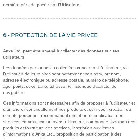
dernière période payée par l'Utilisateur.
6 - PROTECTION DE LA VIE PRIVEE
Anxa Ltd. peut être amené à collecter des données sur ses
utilisateurs.
Les données personnelles collectées concernant l'utilisateur, via
l’utilisation de leurs sites sont notamment son nom, prénom,
adresse électronique ou adresse postale, numéro de téléphone,
âge, poids, sexe, taille, adresse IP, historique d’achats, de
navigation.
Ces informations sont nécessaires afin de proposer à l’utilisateur et
d’améliorer continuellement nos produits et services : création du
compte personnel, recommandations et personnalisation des
services, communication avec l’utilisateur, commande, livraison des
produits et fourniture des services, inscription aux lettres
d’informations d’Anxa Ltd., proposition de participation à des