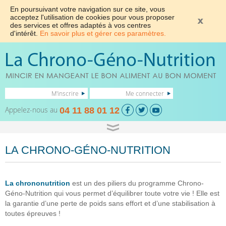
En poursuivant votre navigation sur ce site, vous
acceptez l'utilisation de cookies pour vous proposer
des services et offres adaptés à vos centres
d'intérêt.
En savoir plus et gérer ces paramètres.
M'inscrire
Me connecter
Appelez-nous au
04 11 88 01 12
LA CHRONO-GÉNO-NUTRITION
La chrononutrition
est un des piliers du programme Chrono-
Géno-Nutrition qui vous permet d’équilibrer toute votre vie ! Elle est
la garantie d’une perte de poids sans effort et d’une stabilisation à
toutes épreuves !