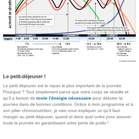
Le petit-déjeuner !
Le petit déjeuner est le repas le plus important de la journée.
Pourquoi ? Tout simplement parce que votre corps se réveille et
qu’il a besoin de
toute l’énergie nécessaire
pour débuter la
journée dans de bonnes conditions. Grâce à mon programme et à
son pilier chrononutrition, je vais vous expliquer ce qu’il faut
manger au petit-déjeuner, quand et dans quel ordre pour assurer
toute la journée en garantissant votre perte de poids !