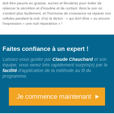
doit être pauvre en graisse, sucres et féculents pour éviter de
relancer la sécrétion et d’insuline et de cortisol. Ainsi le soir on
s’endort plus facilement, et l’hormone de croissance va réparer nos
cellules pendant la nuit, d’où le dicton : « qui dort dîne » ou encore
l’expression « une nuit réparatrice » !
Faites confiance à un expert !
Laissez-vous guider par
Claude Chauchard
et son
équipe, vous serez très rapidement surpris(e) par la
facilité
d'application de la méthode au fil du
programme.
Je commence maintenant