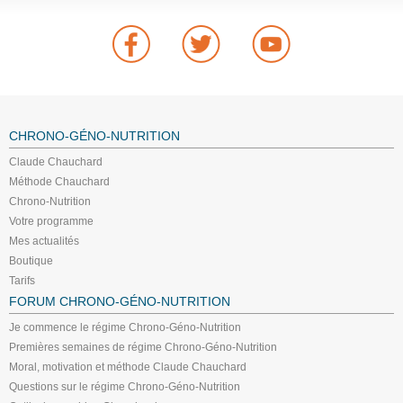
CHRONO-GÉNO-NUTRITION
Claude Chauchard
Méthode Chauchard
Chrono-Nutrition
Votre programme
Mes actualités
Boutique
Tarifs
FORUM CHRONO-GÉNO-NUTRITION
Je commence le régime Chrono-Géno-Nutrition
Premières semaines de régime Chrono-Géno-Nutrition
Moral, motivation et méthode Claude Chauchard
Questions sur le régime Chrono-Géno-Nutrition