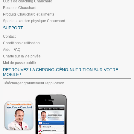
Outils de coaching Chauchard
Recettes Chauchard
Produits Chauchard et aliments
Sport et exercice physique Chauchard
SUPPORT
Contact
Conditions d'utilisation
Aide - FAQ
Charte sur la vie privée
Mot de passe oublié
RETROUVEZ LA CHRONO-GÉNO-NUTRITION SUR VOTRE
MOBILE !
Télécharger gratuitement l'application