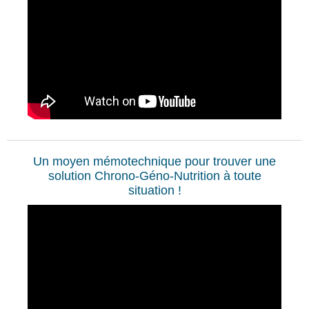
Un moyen mémotechnique pour trouver une
solution Chrono-Géno-Nutrition à toute
situation !