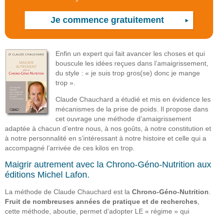
Enfin un expert qui fait avancer les choses et qui
bouscule les idées reçues dans l’amaigrissement,
du style : « je suis trop gros(se) donc je mange
trop ».
Claude Chauchard a étudié et mis en évidence les
mécanismes de la prise de poids. Il propose dans
cet ouvrage une méthode d’amaigrissement
adaptée à chacun d’entre nous, à nos goûts, à notre constitution et
à notre personnalité en s’intéressant à notre histoire et celle qui a
accompagné l’arrivée de ces kilos en trop.
Maigrir autrement avec la Chrono-Géno-Nutrition aux
éditions Michel Lafon.
La méthode de Claude Chauchard est la
Chrono-Géno-Nutrition
.
Fruit de nombreuses années de pratique et de recherches
,
cette méthode, aboutie, permet d’adopter LE « régime » qui