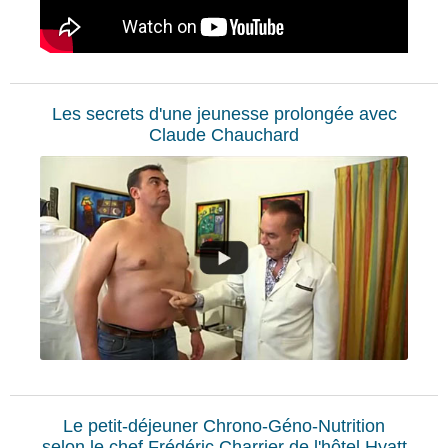
Les secrets d'une jeunesse prolongée avec
Claude Chauchard
Le petit-déjeuner Chrono-Géno-Nutrition
selon le chef Frédéric Charrier de l'hôtel Hyatt