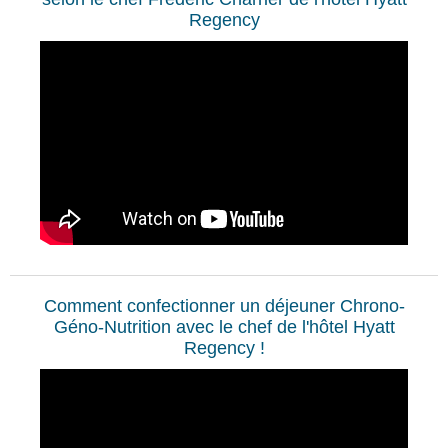
Regency
Comment confectionner un déjeuner Chrono-
Géno-Nutrition avec le chef de l'hôtel Hyatt
Regency !